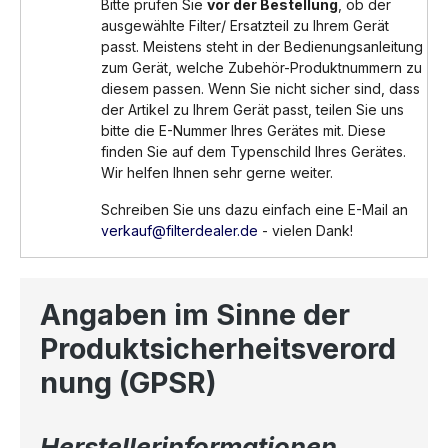
Bitte prüfen Sie
vor der Bestellung
, ob der
ausgewählte Filter/ Ersatzteil zu Ihrem Gerät
passt. Meistens steht in der Bedienungsanleitung
zum Gerät, welche Zubehör-Produktnummern zu
diesem passen. Wenn Sie nicht sicher sind, dass
der Artikel zu Ihrem Gerät passt, teilen Sie uns
bitte die E-Nummer Ihres Gerätes mit. Diese
finden Sie auf dem Typenschild Ihres Gerätes.
Wir helfen Ihnen sehr gerne weiter.
Schreiben Sie uns dazu einfach eine E-Mail an
verkauf@filterdealer.de
- vielen Dank!
Angaben im Sinne der
Produktsicherheitsverord
nung (GPSR)
Herstellerinformationen