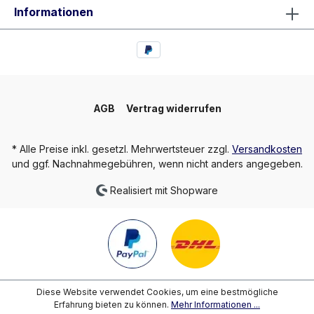
Informationen
AGB
Vertrag widerrufen
* Alle Preise inkl. gesetzl. Mehrwertsteuer zzgl.
Versandkosten
und ggf. Nachnahmegebühren, wenn nicht anders angegeben.
Realisiert mit Shopware
Diese Website verwendet Cookies, um eine bestmögliche
Erfahrung bieten zu können.
Mehr Informationen ...