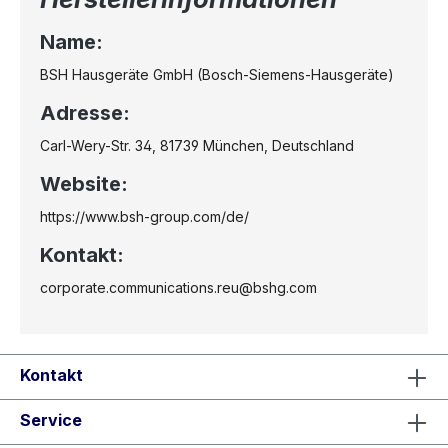
Name:
BSH Hausgeräte GmbH (Bosch-Siemens-Hausgeräte)
Adresse:
Carl-Wery-Str. 34, 81739 München, Deutschland
Website:
https://www.bsh-group.com/de/
Kontakt:
corporate.communications.reu@bshg.com
Kontakt
Service