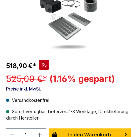
%
518,90 €*
525,00 €*
(1.16% gespart)
Preise inkl. MwSt.
Versandkostenfrei
Sofort verfügbar, Lieferzeit: 1-3 Werktage, Direktlieferung
durch Hersteller
Anzahl
In den Warenkorb