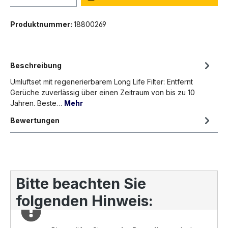
Produktnummer:
18800269
Beschreibung
Umluftset mit regenerierbarem Long Life Filter: Entfernt
Gerüche zuverlässig über einen Zeitraum von bis zu 10
Jahren. Beste…
Mehr
Bewertungen
Bitte beachten Sie
folgenden Hinweis: