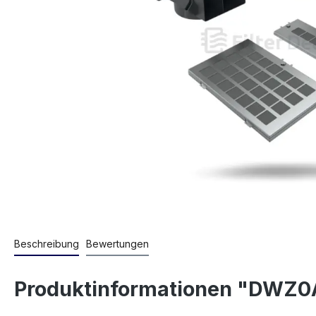
Beschreibung
Bewertungen
Produktinformationen "DWZ0A