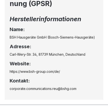
nung (GPSR)
Herstellerinformationen
Name:
BSH Hausgeräte GmbH (Bosch-Siemens-Hausgeräte)
Adresse:
Carl-Wery-Str. 34, 81739 München, Deutschland
Website:
https://www.bsh-group.com/de/
Kontakt:
corporate.communications.reu@bshg.com