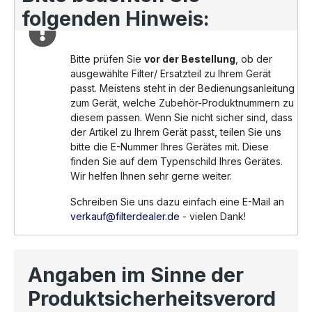
folgenden Hinweis:
Bitte prüfen Sie
vor der Bestellung
, ob der
ausgewählte Filter/ Ersatzteil zu Ihrem Gerät
passt. Meistens steht in der Bedienungsanleitung
zum Gerät, welche Zubehör-Produktnummern zu
diesem passen. Wenn Sie nicht sicher sind, dass
der Artikel zu Ihrem Gerät passt, teilen Sie uns
bitte die E-Nummer Ihres Gerätes mit. Diese
finden Sie auf dem Typenschild Ihres Gerätes.
Wir helfen Ihnen sehr gerne weiter.
Schreiben Sie uns dazu einfach eine E-Mail an
verkauf@filterdealer.de
- vielen Dank!
Angaben im Sinne der
Produktsicherheitsverord