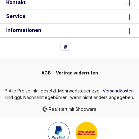
Kontakt
Service
Informationen
AGB
Vertrag widerrufen
* Alle Preise inkl. gesetzl. Mehrwertsteuer zzgl.
Versandkosten
und ggf. Nachnahmegebühren, wenn nicht anders angegeben.
Realisiert mit Shopware