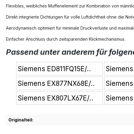
Flexibles, weibliches Muffenelement zur Kombination von männl
Direkt integrierte Dichtungen für volle Luftdichtheit ohne die N
Aerodynamisch optimiert für minimale Druckverluste und maximal
Einfacher Anschluss durch zeitsparenden Klickmechanismus.
Passend unter anderem für folgen
Siemens ED811FQ15E/..
Siemens 
Siemens EX877NX68E/..
Siemens
Siemens EX807LX67E/..
Siemens
Originalteil: