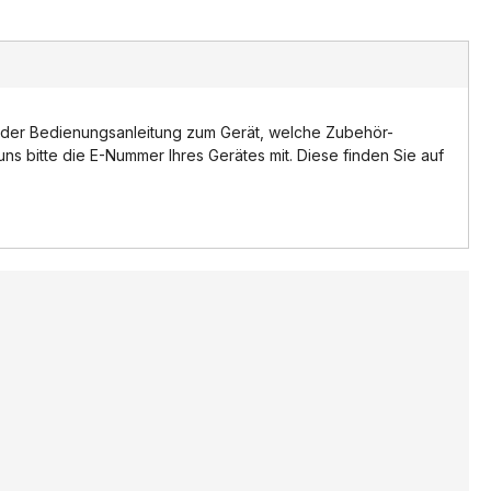
t in der Bedienungsanleitung zum Gerät, welche Zubehör-
uns bitte die E-Nummer Ihres Gerätes mit. Diese finden Sie auf