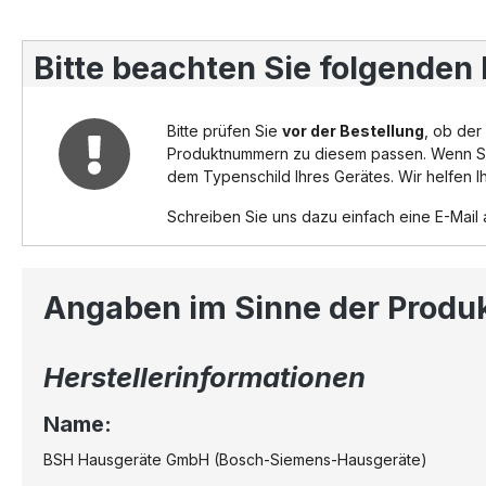
Bitte beachten Sie folgenden
Bitte prüfen Sie
vor der Bestellung
, ob der
Produktnummern zu diesem passen. Wenn Sie ni
dem Typenschild Ihres Gerätes. Wir helfen I
Schreiben Sie uns dazu einfach eine E-Mail
Angaben im Sinne der Produ
Herstellerinformationen
Name:
BSH Hausgeräte GmbH (Bosch-Siemens-Hausgeräte)