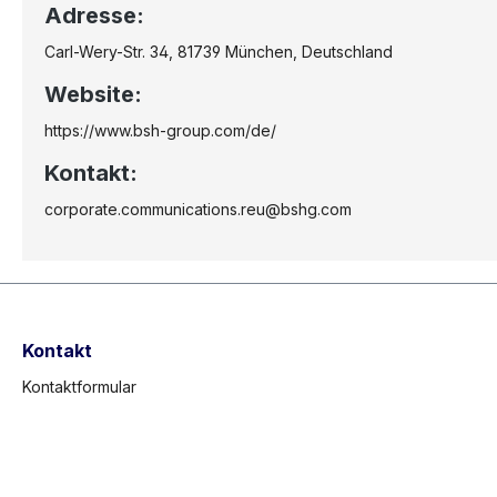
Adresse:
Carl-Wery-Str. 34, 81739 München, Deutschland
Website:
https://www.bsh-group.com/de/
Kontakt:
corporate.communications.reu@bshg.com
Kontakt
Kontaktformular