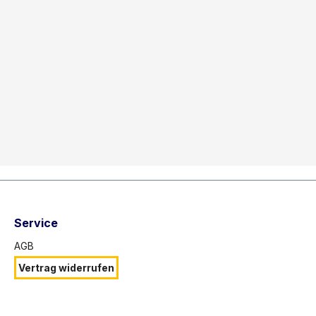
Service
AGB
Vertrag widerrufen