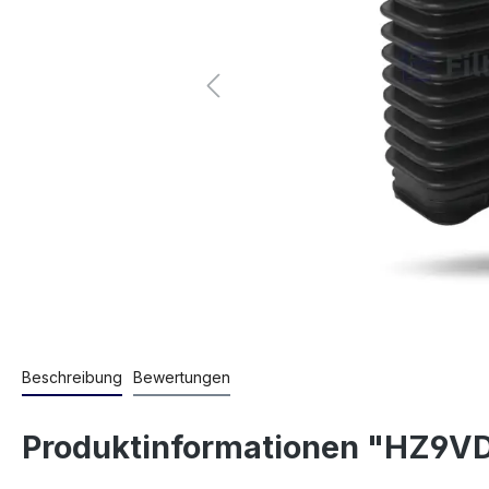
Beschreibung
Bewertungen
Produktinformationen "HZ9V