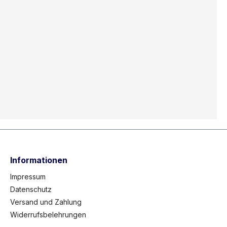
Informationen
Impressum
Datenschutz
Versand und Zahlung
Widerrufsbelehrungen