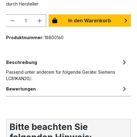
durch Hersteller
Anzahl
In den Warenkorb
Produktnummer:
18800160
Beschreibung
Passend unter anderem für folgende Geräte: Siemens
LC81KAN20/..
Bewertungen
Bitte beachten Sie