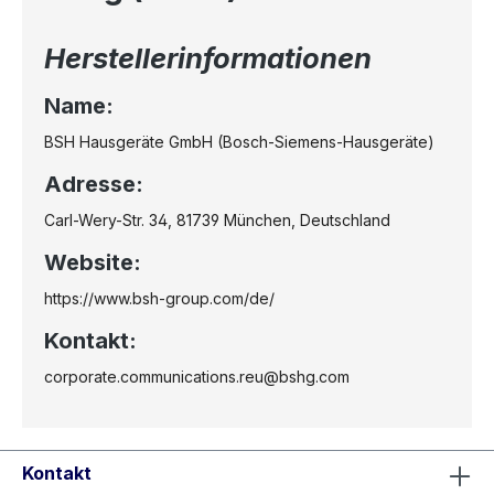
Herstellerinformationen
Name:
BSH Hausgeräte GmbH (Bosch-Siemens-Hausgeräte)
Adresse:
Carl-Wery-Str. 34, 81739 München, Deutschland
Website:
https://www.bsh-group.com/de/
Kontakt:
corporate.communications.reu@bshg.com
Kontakt