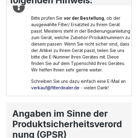
folgenden Hinweis:
Bitte prüfen Sie
vor der Bestellung
, ob der
ausgewählte Filter/ Ersatzteil zu Ihrem Gerät
passt. Meistens steht in der Bedienungsanleitung
zum Gerät, welche Zubehör-Produktnummern zu
diesem passen. Wenn Sie nicht sicher sind, dass
der Artikel zu Ihrem Gerät passt, teilen Sie uns
bitte die E-Nummer Ihres Gerätes mit. Diese
finden Sie auf dem Typenschild Ihres Gerätes.
Wir helfen Ihnen sehr gerne weiter.
Schreiben Sie uns dazu einfach eine E-Mail an
verkauf@filterdealer.de
- vielen Dank!
Angaben im Sinne der
Produktsicherheitsverord
nung (GPSR)