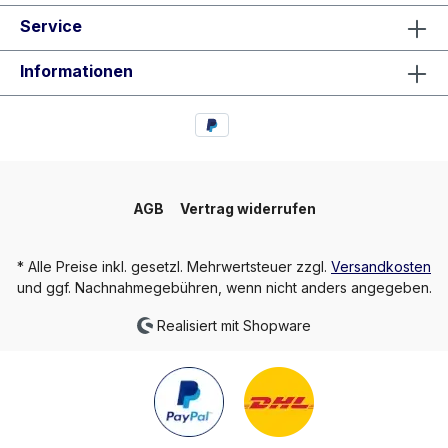
Service
Informationen
AGB
Vertrag widerrufen
* Alle Preise inkl. gesetzl. Mehrwertsteuer zzgl.
Versandkosten
und ggf. Nachnahmegebühren, wenn nicht anders angegeben.
Realisiert mit Shopware