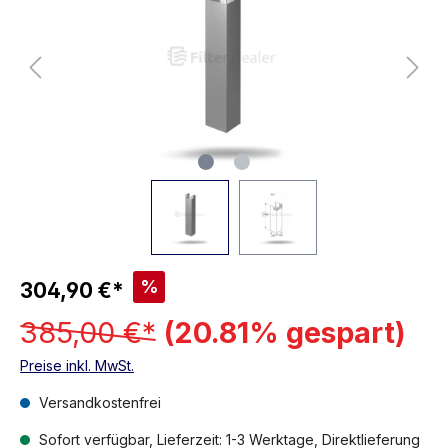
%
304,90 €*
385,00 €*
(20.81% gespart)
Preise inkl. MwSt.
Versandkostenfrei
Sofort verfügbar, Lieferzeit: 1-3 Werktage, Direktlieferung