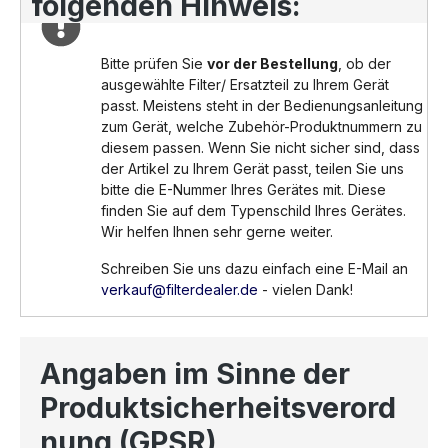
folgenden Hinweis:
Bitte prüfen Sie
vor der Bestellung
, ob der
ausgewählte Filter/ Ersatzteil zu Ihrem Gerät
passt. Meistens steht in der Bedienungsanleitung
zum Gerät, welche Zubehör-Produktnummern zu
diesem passen. Wenn Sie nicht sicher sind, dass
der Artikel zu Ihrem Gerät passt, teilen Sie uns
bitte die E-Nummer Ihres Gerätes mit. Diese
finden Sie auf dem Typenschild Ihres Gerätes.
Wir helfen Ihnen sehr gerne weiter.
Schreiben Sie uns dazu einfach eine E-Mail an
verkauf@filterdealer.de
- vielen Dank!
Angaben im Sinne der
Produktsicherheitsverord
nung (GPSR)