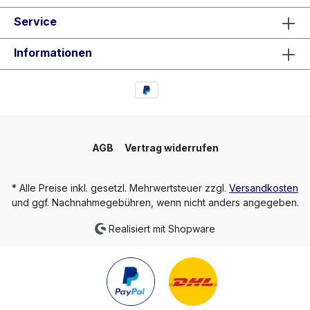
Service
Informationen
AGB
Vertrag widerrufen
* Alle Preise inkl. gesetzl. Mehrwertsteuer zzgl.
Versandkosten
und ggf. Nachnahmegebühren, wenn nicht anders angegeben.
Realisiert mit Shopware