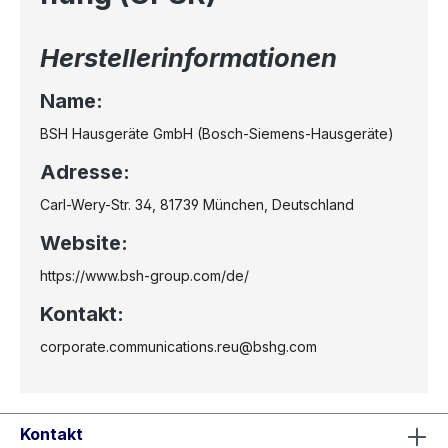
Herstellerinformationen
Name:
BSH Hausgeräte GmbH (Bosch-Siemens-Hausgeräte)
Adresse:
Carl-Wery-Str. 34, 81739 München, Deutschland
Website:
https://www.bsh-group.com/de/
Kontakt:
corporate.communications.reu@bshg.com
Kontakt