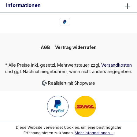
Informationen
AGB
Vertrag widerrufen
* Alle Preise inkl. gesetzl. Mehrwertsteuer zzgl.
Versandkosten
und ggf. Nachnahmegebühren, wenn nicht anders angegeben.
Realisiert mit Shopware
Diese Website verwendet Cookies, um eine bestmögliche
Erfahrung bieten zu können.
Mehr Informationen ...