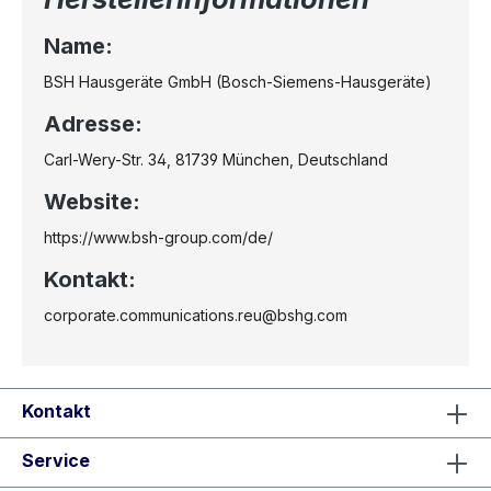
Name:
BSH Hausgeräte GmbH (Bosch-Siemens-Hausgeräte)
Adresse:
Carl-Wery-Str. 34, 81739 München, Deutschland
Website:
https://www.bsh-group.com/de/
Kontakt:
corporate.communications.reu@bshg.com
Kontakt
Service