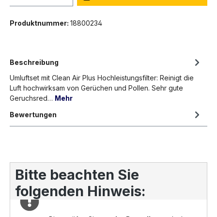
Produktnummer:
18800234
Beschreibung
Umluftset mit Clean Air Plus Hochleistungsfilter: Reinigt die
Luft hochwirksam von Gerüchen und Pollen. Sehr gute
Geruchsred…
Mehr
Bewertungen
Bitte beachten Sie
folgenden Hinweis: