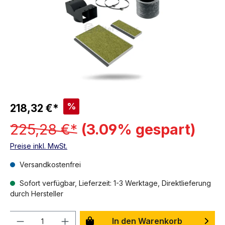
%
218,32 €*
225,28 €*
(3.09% gespart)
Preise inkl. MwSt.
Versandkostenfrei
Sofort verfügbar, Lieferzeit: 1-3 Werktage, Direktlieferung
durch Hersteller
Anzahl
In den Warenkorb