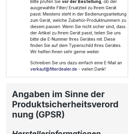
Bitte prüfen Sie
vor der Bestellung
, ob der
ausgewählte Filter/ Ersatzteil zu Ihrem Gerät
passt. Meistens steht in der Bedienungsanleitung
zum Gerät, welche Zubehör-Produktnummern zu
diesem passen. Wenn Sie nicht sicher sind, dass
der Artikel zu Ihrem Gerät passt, teilen Sie uns
bitte die E-Nummer Ihres Gerätes mit. Diese
finden Sie auf dem Typenschild Ihres Gerätes.
Wir helfen Ihnen sehr gerne weiter.
Schreiben Sie uns dazu einfach eine E-Mail an
verkauf@filterdealer.de
- vielen Dank!
Angaben im Sinne der
Produktsicherheitsverord
nung (GPSR)
Herstellerinformationen